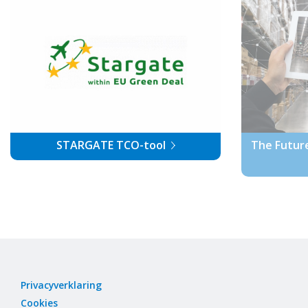
STARGATE TCO-tool
The Futur
Privacyverklaring
Cookies