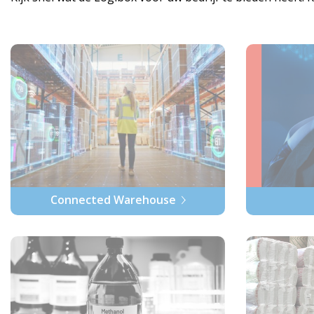
Connected Warehouse